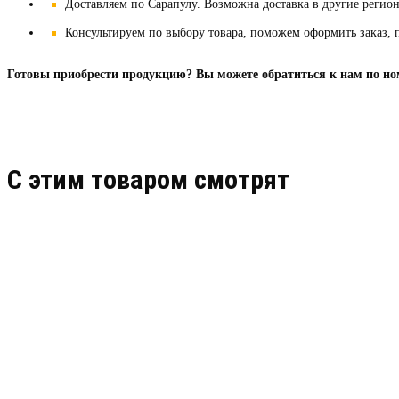
Доставляем по Сарапулу. Возможна доставка в другие регио
Консультируем по выбору товара, поможем оформить заказ, 
Готовы приобрести продукцию? Вы можете обратиться к нам по но
C этим товаром смотрят