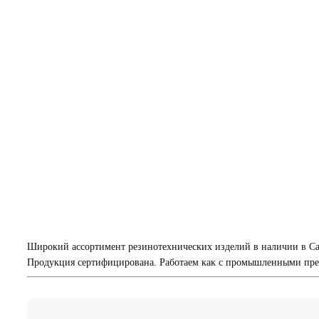
Широкий ассортимент резинотехнических изделий в наличии в Са
Продукция сертифицирована. Работаем как с промышленными пред