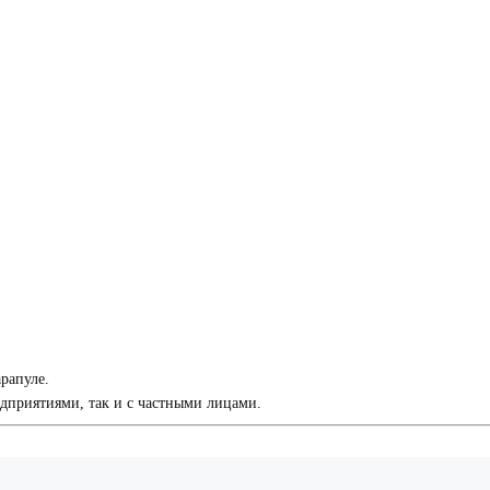
рапуле.
приятиями, так и с частными лицами.