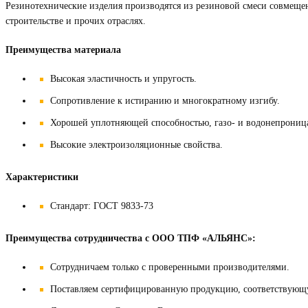
Резинотехнические изделия производятся из резиновой смеси совмещ
строительстве и прочих отраслях.
Преимущества материала
Высокая эластичность и упругость.
Сопротивление к истиранию и многократному изгибу.
Хорошей уплотняющей способностью, газо- и водонепрониц
Высокие электроизоляционные свойства.
Характеристики
Стандарт: ГОСТ 9833-73
Преимущества сотрудничества с ООО ТПФ «АЛЬЯНС»:
Сотрудничаем только с проверенными производителями.
Поставляем сертифицированную продукцию, соответствующ