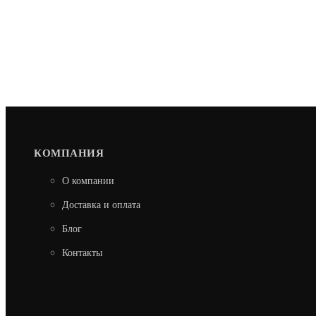
КОМПАНИЯ
О компании
Доставка и оплата
Блог
Контакты