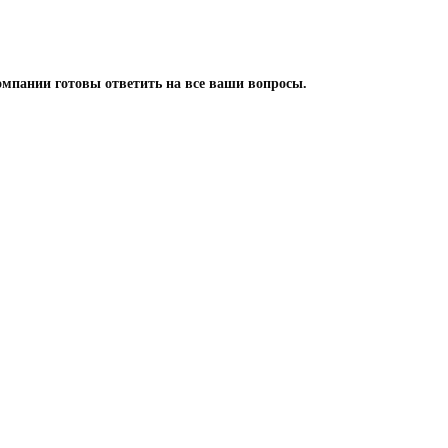
омпании готовы ответить на все ваши вопросы.