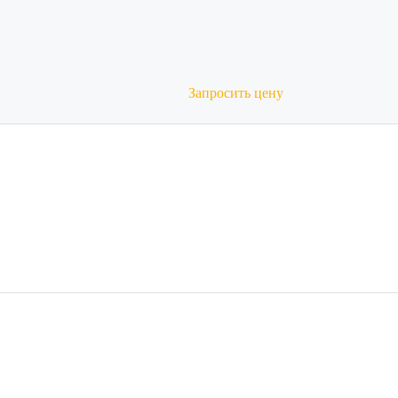
Запросить цену