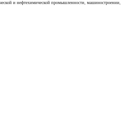
ической и нефтехимической промышленности, машиностроении,