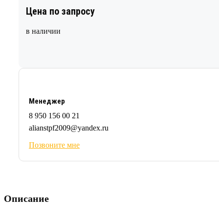
Цена по запросу
в наличии
Менеджер
8 950 156 00 21
alianstpf2009@yandex.ru
Позвоните мне
Описание