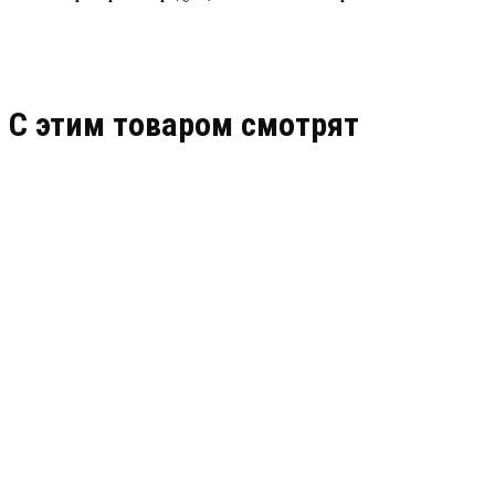
C этим товаром смотрят