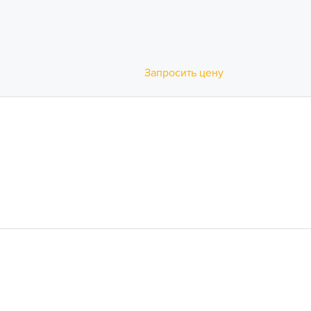
Запросить цену