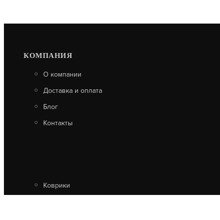
КОМПАНИЯ
О компании
Доставка и оплата
Блог
Контакты
Коврики
Профили
Трубки