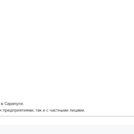
в Сарапуле.
предприятиями, так и с частными лицами.