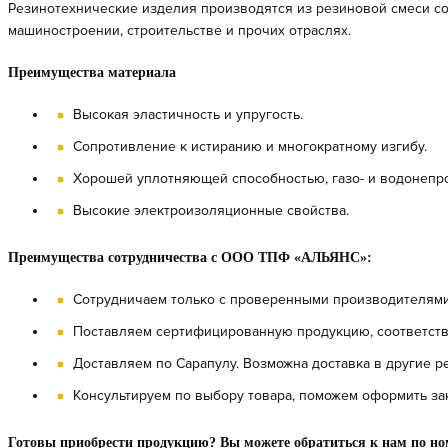
Резинотехнические изделия производятся из резиновой смеси с
машиностроении, строительстве и прочих отраслях.
Преимущества материала
Высокая эластичность и упругость.
Сопротивление к истиранию и многократному изгибу.
Хорошей уплотняющей способностью, газо- и водонепр
Высокие электроизоляционные свойства.
Преимущества сотрудничества с ООО ТПФ «АЛЬЯНС»:
Сотрудничаем только с проверенными производителями
Поставляем сертифицированную продукцию, соответств
Доставляем по Сарапулу. Возможна доставка в другие р
Консультируем по выбору товара, поможем оформить за
Готовы приобрести продукцию? Вы можете обратиться к нам по но