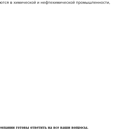
уются в химической и нефтехимической промышленности,
омпании готовы ответить на все ваши вопросы.