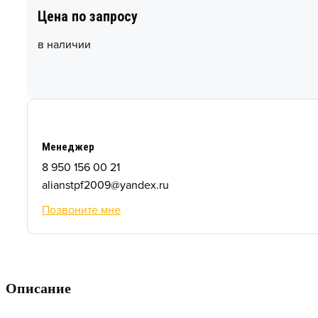
Цена по запросу
в наличии
Менеджер
8 950 156 00 21
alianstpf2009@yandex.ru
Позвоните мне
Описание