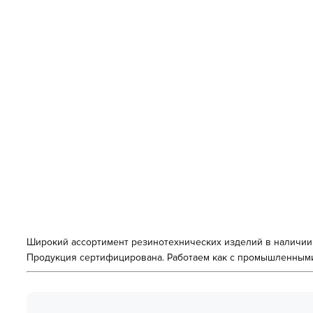
Широкий ассортимент резинотехнических изделий в наличии 
Продукция сертифицирована. Работаем как с промышленными 