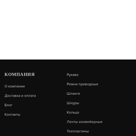
КОМПАНИЯ
Рукава
Ремни приводные
О компании
Шланги
Доставка и оплата
Шнуры
Блог
Кольца
Контакты
Ленты конвейерные
Техпластины