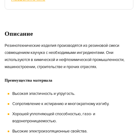
Описание
Резинотехнические изделия производятся из резиновой смеси
совмещением каучука с необходимыми ингредиентами. Они
используются в химической и нефтехимической промышленности,
машиностроении, строительстве и прочих отраслях.
Преимущества материала
Высокая эластичность и упругость.
Сопротивление к истиранию и многократному изгибу.
Хорошей уплотняющей способностью, газо- и
водонепроницаемостью.
Высокие электроизоляционные свойства.