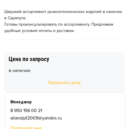
Широкий ассортимент резинотехнических изделий в наличии
в Сарапуле.
Готовы проконсультировать по ассортименту. Предложим
удобные условия оплаты и доставки.
Цена по запросу
в наличии
Запросить цену
Менеджер
8 950 156 00 21
alianstpf2009@yandex.ru
Позвоните мне