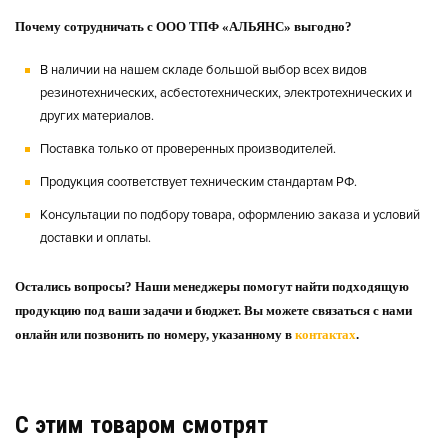
Почему сотрудничать с ООО ТПФ «АЛЬЯНС» выгодно?
В наличии на нашем складе большой выбор всех видов
резинотехнических, асбестотехнических, электротехнических и
других материалов.
Поставка только от проверенных производителей.
Продукция соответствует техническим стандартам РФ.
Консультации по подбору товара, оформлению заказа и условий
доставки и оплаты.
Остались вопросы? Наши менеджеры помогут найти подходящую
продукцию под ваши задачи и бюджет. Вы можете связаться с нами
онлайн или позвонить по номеру, указанному в
контактах
.
C этим товаром смотрят