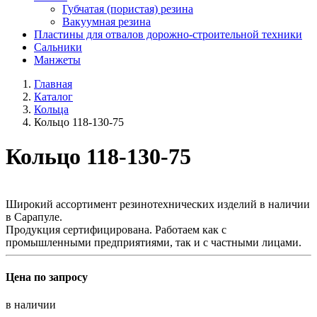
Губчатая (пористая) резина
Вакуумная резина
Пластины для отвалов дорожно-строительной техники
Сальники
Манжеты
Главная
Каталог
Кольца
Кольцо 118-130-75
Кольцо 118-130-75
Широкий ассортимент резинотехнических изделий в наличии
в Сарапуле.
Продукция сертифицирована. Работаем как с
промышленными предприятиями, так и с частными лицами.
Цена по запросу
в наличии