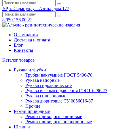
УР, г. Сарапул, ул. Азина, дом 177
8 950 156 00 21
О компании
Доставка и оплата
Блог
Контакты
Каталог товаров
Рукава и трубки
Трубки вакуумные ГОСТ 5496-78
Рукава напорные
Рукава гидравлические
Рукава высокого давления ГОСТ 6286-73
Рукава силиконовые
Рукава дюритовые ТУ 0056016-87
Прочие
Ремни приводные
Ремни приводные клиновые
Ремни приводные поликлиновые
Шланги