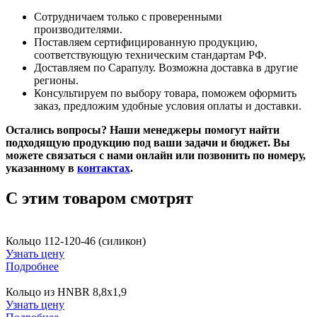
Сотрудничаем только с проверенными
производителями.
Поставляем сертифицированную продукцию,
соответствующую техническим стандартам РФ.
Доставляем по Сарапулу. Возможна доставка в другие
регионы.
Консультируем по выбору товара, поможем оформить
заказ, предложим удобные условия оплаты и доставки.
Остались вопросы? Наши менеджеры помогут найти
подходящую продукцию под ваши задачи и бюджет. Вы
можете связаться с нами онлайн или позвонить по номеру,
указанному в
контактах
.
C этим товаром смотрят
Кольцо 112-120-46 (силикон)
Узнать цену
Подробнее
Кольцо из HNBR 8,8х1,9
Узнать цену