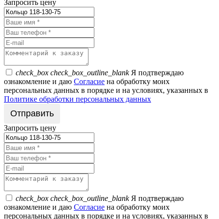
Запросить цену
check_box
check_box_outline_blank
Я подтверждаю
ознакомление и даю
Согласие
на обработку моих
персональных данных в порядке и на условиях, указанных в
Политике обработки персональных данных
Запросить цену
check_box
check_box_outline_blank
Я подтверждаю
ознакомление и даю
Согласие
на обработку моих
персональных данных в порядке и на условиях, указанных в