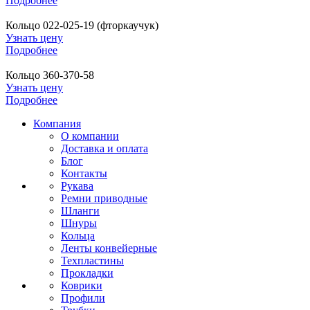
Подробнее
Кольцо 022-025-19 (фторкаучук)
Узнать цену
Подробнее
Кольцо 360-370-58
Узнать цену
Подробнее
Компания
О компании
Доставка и оплата
Блог
Контакты
Рукава
Ремни приводные
Шланги
Шнуры
Кольца
Ленты конвейерные
Техпластины
Прокладки
Коврики
Профили