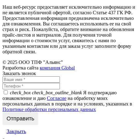
Наш веб-ресурс предоставляет исключительно информацию и
не является публичной офертой, согласно Статье 437 ГК РФ.
Предоставленная информация предназначена исключительно
для ознакомления. Вы соглашаетесь использовать ее на свой
страх и риск. Пожалуйста, обратите внимание на обновления
прайс-листов и материалов. Для получения точной
информации о стоимости услуг, свяжитесь с нами по
указанным контактам или для заказа услуг заполните форму
обратной связи.
© 2025 ООО ТПФ "Альянс"
Разработка сайта
компания Global
Заказать звонок
check_box
check_box_outline_blank
Я подтверждаю
ознакомление и даю
Согласие
на обработку моих
персональных данных в порядке и на условиях, указанных в
Политике обработки персональных данных
Закрыть