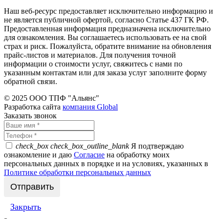
Наш веб-ресурс предоставляет исключительно информацию и
не является публичной офертой, согласно Статье 437 ГК РФ.
Предоставленная информация предназначена исключительно
для ознакомления. Вы соглашаетесь использовать ее на свой
страх и риск. Пожалуйста, обратите внимание на обновления
прайс-листов и материалов. Для получения точной
информации о стоимости услуг, свяжитесь с нами по
указанным контактам или для заказа услуг заполните форму
обратной связи.
© 2025 ООО ТПФ "Альянс"
Разработка сайта
компания Global
Заказать звонок
check_box
check_box_outline_blank
Я подтверждаю
ознакомление и даю
Согласие
на обработку моих
персональных данных в порядке и на условиях, указанных в
Политике обработки персональных данных
Закрыть