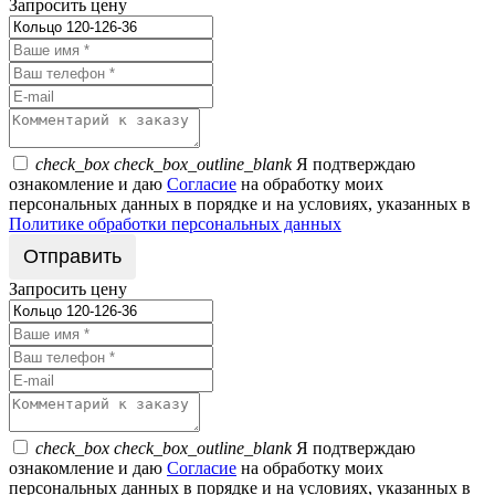
Запросить цену
check_box
check_box_outline_blank
Я подтверждаю
ознакомление и даю
Согласие
на обработку моих
персональных данных в порядке и на условиях, указанных в
Политике обработки персональных данных
Запросить цену
check_box
check_box_outline_blank
Я подтверждаю
ознакомление и даю
Согласие
на обработку моих
персональных данных в порядке и на условиях, указанных в