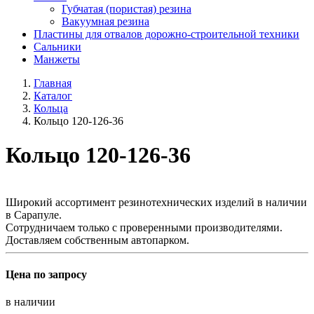
Губчатая (пористая) резина
Вакуумная резина
Пластины для отвалов дорожно-строительной техники
Сальники
Манжеты
Главная
Каталог
Кольца
Кольцо 120-126-36
Кольцо 120-126-36
Широкий ассортимент резинотехнических изделий в наличии
в Сарапуле.
Сотрудничаем только с проверенными производителями.
Доставляем собственным автопарком.
Цена по запросу
в наличии