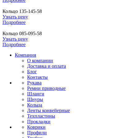
Подробнее
Кольцо 135-145-58
Узнать цену
Подробнее
Кольцо 085-095-58
Узнать цену
Подробнее
Компания
О компании
Доставка и оплата
Блог
Контакты
Рукава
Ремни приводные
Шланги
Шнуры
Кольца
Ленты конвейерные
Техпластины
Прокладки
Коврики
Профили