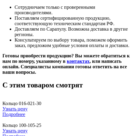
Сотрудничаем только с проверенными
производителями.
Поставляем сертифицированную продукцию,
соответствующую техническим стандартам РФ.
Доставляем по Сарапулу. Возможна доставка в другие
регионы.
Консультируем по выбору товара, поможем оформить
заказ, предложим удобные условия оплаты и доставки.
Готовы приобрести продукцию? Вы можете обратиться к
нам по номеру, указанному в
контактах
, или написать
онлайн. Специалисты компании готовы ответить на все
ваши вопросы.
C этим товаром смотрят
Кольцо 016-021-30
Узнать цену
Подробнее
Кольцо 100-105-25
Узнать цену