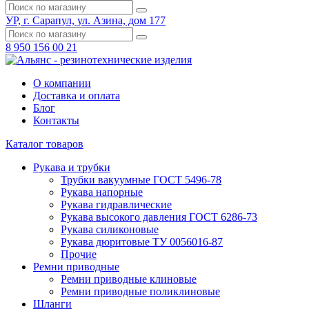
УР, г. Сарапул, ул. Азина, дом 177
8 950 156 00 21
О компании
Доставка и оплата
Блог
Контакты
Каталог товаров
Рукава и трубки
Трубки вакуумные ГОСТ 5496-78
Рукава напорные
Рукава гидравлические
Рукава высокого давления ГОСТ 6286-73
Рукава силиконовые
Рукава дюритовые ТУ 0056016-87
Прочие
Ремни приводные
Ремни приводные клиновые
Ремни приводные поликлиновые
Шланги