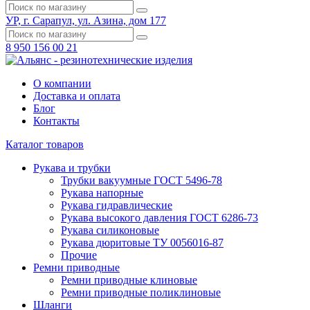
УР, г. Сарапул, ул. Азина, дом 177
8 950 156 00 21
О компании
Доставка и оплата
Блог
Контакты
Каталог товаров
Рукава и трубки
Трубки вакуумные ГОСТ 5496-78
Рукава напорные
Рукава гидравлические
Рукава высокого давления ГОСТ 6286-73
Рукава силиконовые
Рукава дюритовые ТУ 0056016-87
Прочие
Ремни приводные
Ремни приводные клиновые
Ремни приводные поликлиновые
Шланги