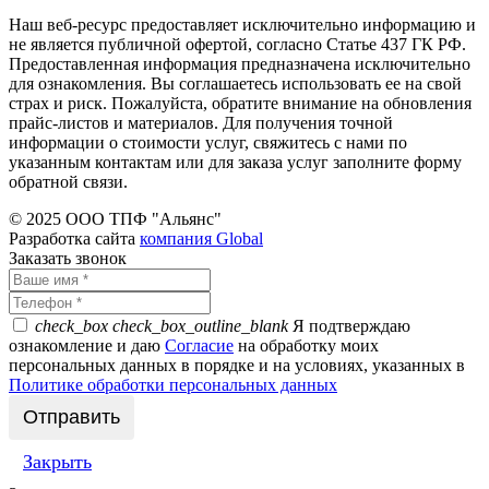
Наш веб-ресурс предоставляет исключительно информацию и
не является публичной офертой, согласно Статье 437 ГК РФ.
Предоставленная информация предназначена исключительно
для ознакомления. Вы соглашаетесь использовать ее на свой
страх и риск. Пожалуйста, обратите внимание на обновления
прайс-листов и материалов. Для получения точной
информации о стоимости услуг, свяжитесь с нами по
указанным контактам или для заказа услуг заполните форму
обратной связи.
© 2025 ООО ТПФ "Альянс"
Разработка сайта
компания Global
Заказать звонок
check_box
check_box_outline_blank
Я подтверждаю
ознакомление и даю
Согласие
на обработку моих
персональных данных в порядке и на условиях, указанных в
Политике обработки персональных данных
Закрыть