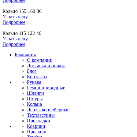
Подробнее
Кольцо 155-160-36
Узнать цену
Подробнее
Кольцо 115-122-46
Узнать цену
Подробнее
Компания
О компании
Доставка и оплата
Блог
Контакты
Рукава
Ремни приводные
Шланги
Шнуры
Кольца
Ленты конвейерные
Техпластины
Прокладки
Коврики
Профили