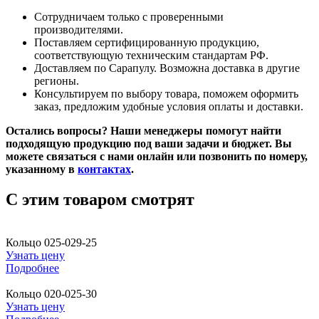
Сотрудничаем только с проверенными
производителями.
Поставляем сертифицированную продукцию,
соответствующую техническим стандартам РФ.
Доставляем по Сарапулу. Возможна доставка в другие
регионы.
Консультируем по выбору товара, поможем оформить
заказ, предложим удобные условия оплаты и доставки.
Остались вопросы? Наши менеджеры помогут найти
подходящую продукцию под ваши задачи и бюджет. Вы
можете связаться с нами онлайн или позвонить по номеру,
указанному в
контактах
.
C этим товаром смотрят
Кольцо 025-029-25
Узнать цену
Подробнее
Кольцо 020-025-30
Узнать цену