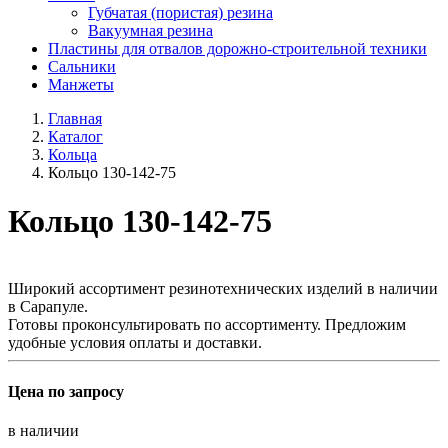
Губчатая (пористая) резина
Вакуумная резина
Пластины для отвалов дорожно-строительной техники
Сальники
Манжеты
Главная
Каталог
Кольца
Кольцо 130-142-75
Кольцо 130-142-75
Широкий ассортимент резинотехнических изделий в наличии
в Сарапуле.
Готовы проконсультировать по ассортименту. Предложим
удобные условия оплаты и доставки.
Цена по запросу
в наличии