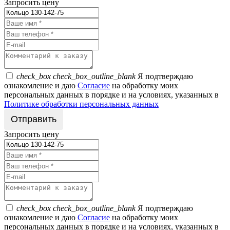
Запросить цену
check_box
check_box_outline_blank
Я подтверждаю
ознакомление и даю
Согласие
на обработку моих
персональных данных в порядке и на условиях, указанных в
Политике обработки персональных данных
Запросить цену
check_box
check_box_outline_blank
Я подтверждаю
ознакомление и даю
Согласие
на обработку моих
персональных данных в порядке и на условиях, указанных в