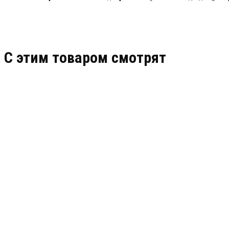
C этим товаром смотрят