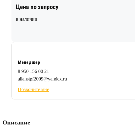
Цена по запросу
в наличии
Менеджер
8 950 156 00 21
alianstpf2009@yandex.ru
Позвоните мне
Описание