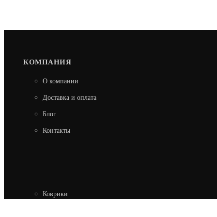
КОМПАНИЯ
О компании
Доставка и оплата
Блог
Контакты
Коврики
Профили