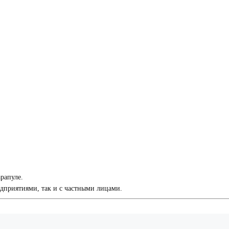
рапуле.
приятиями, так и с частными лицами.