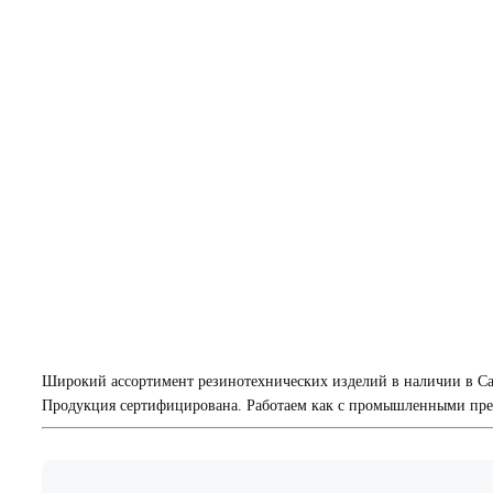
Широкий ассортимент резинотехнических изделий в наличии в Са
Продукция сертифицирована. Работаем как с промышленными пред