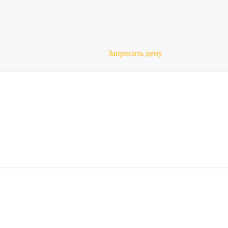
Запросить цену