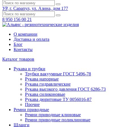
УР, г. Сарапул, ул. Азина, дом 177
8 950 156 00 21
О компании
Доставка и оплата
Блог
Контакты
Каталог товаров
Рукава и трубки
Трубки вакуумные ГОСТ 5496-78
Рукава напорные
Рукава гидравлические
Рукава высокого давления ГОСТ 6286-73
Рукава силиконовые
Рукава дюритовые ТУ 0056016-87
Прочие
Ремни приводные
Ремни приводные клиновые
Ремни приводные поликлиновые
Шланги