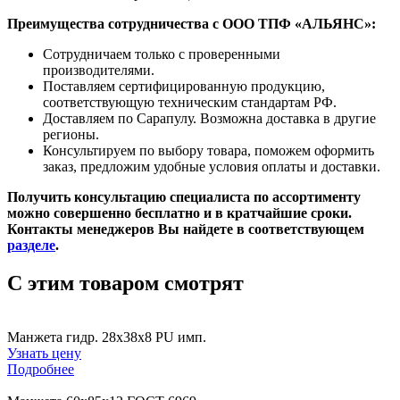
Преимущества сотрудничества с ООО ТПФ «АЛЬЯНС»:
Сотрудничаем только с проверенными
производителями.
Поставляем сертифицированную продукцию,
соответствующую техническим стандартам РФ.
Доставляем по Сарапулу. Возможна доставка в другие
регионы.
Консультируем по выбору товара, поможем оформить
заказ, предложим удобные условия оплаты и доставки.
Получить консультацию специалиста по ассортименту
можно совершенно бесплатно и в кратчайшие сроки.
Контакты менеджеров Вы найдете в соответствующем
разделе
.
C этим товаром смотрят
Манжета гидр. 28х38х8 PU имп.
Узнать цену
Подробнее