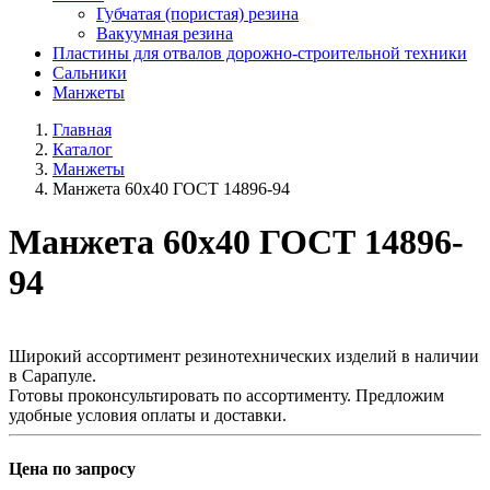
Губчатая (пористая) резина
Вакуумная резина
Пластины для отвалов дорожно-строительной техники
Сальники
Манжеты
Главная
Каталог
Манжеты
Манжета 60х40 ГОСТ 14896-94
Манжета 60х40 ГОСТ 14896-
94
Широкий ассортимент резинотехнических изделий в наличии
в Сарапуле.
Готовы проконсультировать по ассортименту. Предложим
удобные условия оплаты и доставки.
Цена по запросу