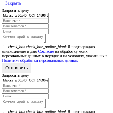
Закрыть
Запросить цену
check_box
check_box_outline_blank
Я подтверждаю
ознакомление и даю
Согласие
на обработку моих
персональных данных в порядке и на условиях, указанных в
Политике обработки персональных данных
Запросить цену
check_box
check_box_outline_blank
Я подтверждаю