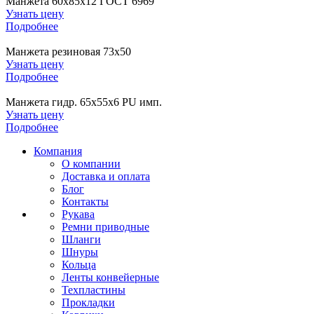
Манжета 60х85х12 ГОСТ 6969
Узнать цену
Подробнее
Манжета резиновая 73х50
Узнать цену
Подробнее
Манжета гидр. 65х55х6 PU имп.
Узнать цену
Подробнее
Компания
О компании
Доставка и оплата
Блог
Контакты
Рукава
Ремни приводные
Шланги
Шнуры
Кольца
Ленты конвейерные
Техпластины
Прокладки