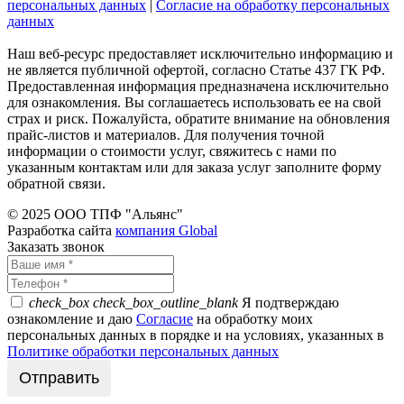
персональных данных
|
Согласие на обработку персональных
данных
Наш веб-ресурс предоставляет исключительно информацию и
не является публичной офертой, согласно Статье 437 ГК РФ.
Предоставленная информация предназначена исключительно
для ознакомления. Вы соглашаетесь использовать ее на свой
страх и риск. Пожалуйста, обратите внимание на обновления
прайс-листов и материалов. Для получения точной
информации о стоимости услуг, свяжитесь с нами по
указанным контактам или для заказа услуг заполните форму
обратной связи.
© 2025 ООО ТПФ "Альянс"
Разработка сайта
компания Global
Заказать звонок
check_box
check_box_outline_blank
Я подтверждаю
ознакомление и даю
Согласие
на обработку моих
персональных данных в порядке и на условиях, указанных в
Политике обработки персональных данных