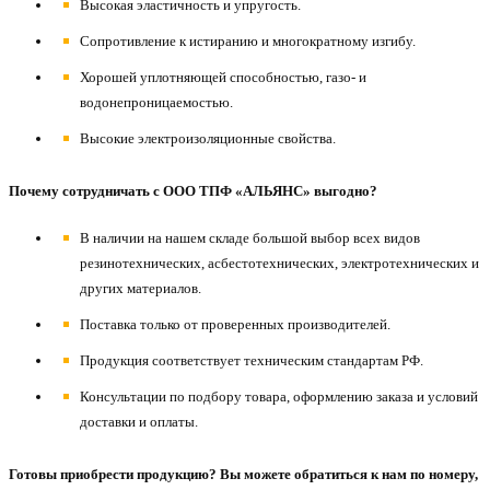
Высокая эластичность и упругость.
Сопротивление к истиранию и многократному изгибу.
Хорошей уплотняющей способностью, газо- и
водонепроницаемостью.
Высокие электроизоляционные свойства.
Почему сотрудничать с ООО ТПФ «АЛЬЯНС» выгодно?
В наличии на нашем складе большой выбор всех видов
резинотехнических, асбестотехнических, электротехнических и
других материалов.
Поставка только от проверенных производителей.
Продукция соответствует техническим стандартам РФ.
Консультации по подбору товара, оформлению заказа и условий
доставки и оплаты.
Готовы приобрести продукцию? Вы можете обратиться к нам по номеру,