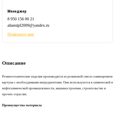
Менеджер
8 950 156 00 21
alianstpf2009@yandex.ru
Позвоните мне
Описание
Резинотехнические изделия производятся из резиновой смеси совмещением
каучука с необходимыми ингредиентами. Они используются в химической и
нефтехимической промышленности, машиностроении, строительстве и
прочих отраслях.
Преимущества материала