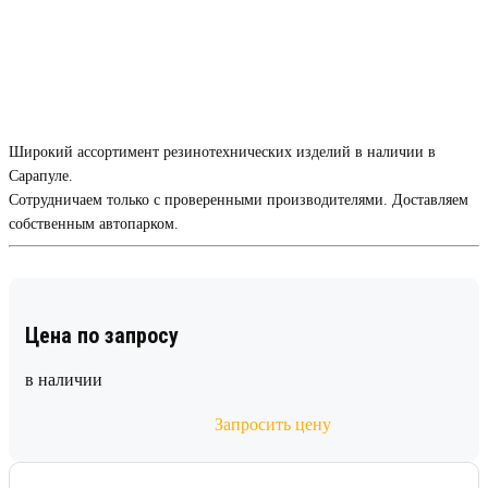
Широкий ассортимент резинотехнических изделий в наличии в
Сарапуле.
Сотрудничаем только с проверенными производителями. Доставляем
собственным автопарком.
Цена по запросу
в наличии
Запросить цену