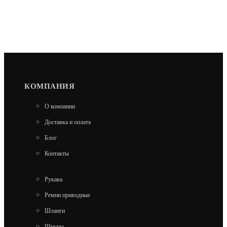
КОМПАНИЯ
О компании
Доставка и оплата
Блог
Контакты
Рукава
Ремни приводные
Шланги
Шнуры