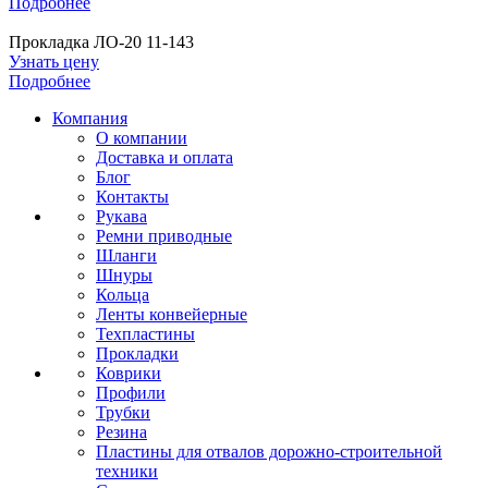
Подробнее
Прокладка ЛО-20 11-143
Узнать цену
Подробнее
Компания
О компании
Доставка и оплата
Блог
Контакты
Рукава
Ремни приводные
Шланги
Шнуры
Кольца
Ленты конвейерные
Техпластины
Прокладки
Коврики
Профили
Трубки
Резина
Пластины для отвалов дорожно-строительной
техники