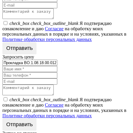
check_box
check_box_outline_blank
Я подтверждаю
ознакомление и даю
Согласие
на обработку моих
персональных данных в порядке и на условиях, указанных в
Политике обработки персональных данных
Запросить цену
check_box
check_box_outline_blank
Я подтверждаю
ознакомление и даю
Согласие
на обработку моих
персональных данных в порядке и на условиях, указанных в
Политике обработки персональных данных