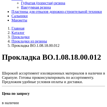
Губчатая (пористая) резина
Вакуумная резина
Пластины для отвалов дорожно-строительной техники
Сальники
Манжеты
Главная
Каталог
Прокладки
Прокладки из резины
Прокладка ВО.1.08.18.00.012
Прокладка ВО.1.08.18.00.012
Широкий ассортимент изоляционных материалов в наличии в
Сарапуле. Готовы проконсультировать по ассортименту.
Предложим удобные условия оплаты и доставки.
Цена по запросу
в наличии