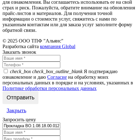
для ознакомления. Вы соглашаетесь использовать ее на свой
страх и риск. Пожалуйста, обратите внимание на обновления
прайс-листов и материалов. Для получения точной
информации о стоимости услуг, свяжитесь с нами по
указанным контактам или для заказа услуг заполните форму
обратной связи.
© 2025 ООО ТПФ "Альянс"
Разработка сайта
компания Global
Заказать звонок
check_box
check_box_outline_blank
Я подтверждаю
ознакомление и даю
Согласие
на обработку моих
персональных данных в порядке и на условиях, указанных в
Политике обработки персональных данных
Закрыть
Запросить цену