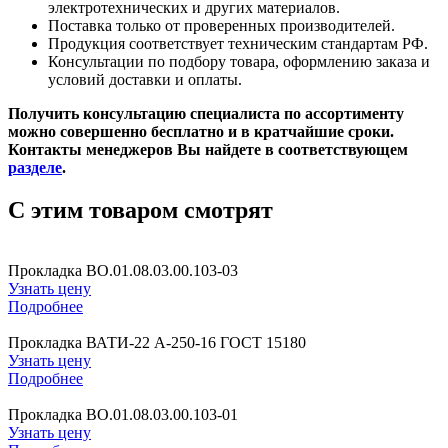
электротехнических и других материалов.
Поставка только от проверенных производителей.
Продукция соответствует техническим стандартам РФ.
Консультации по подбору товара, оформлению заказа и
условий доставки и оплаты.
Получить консультацию специалиста по ассортименту
можно совершенно бесплатно и в кратчайшие сроки.
Контакты менеджеров Вы найдете в соответствующем
разделе
.
C этим товаром смотрят
Прокладка ВО.01.08.03.00.103-03
Узнать цену
Подробнее
Прокладка ВАТИ-22 А-250-16 ГОСТ 15180
Узнать цену
Подробнее
Прокладка ВО.01.08.03.00.103-01
Узнать цену