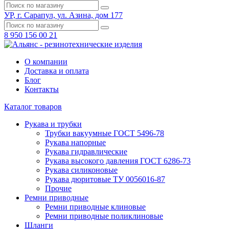
УР, г. Сарапул, ул. Азина, дом 177
8 950 156 00 21
О компании
Доставка и оплата
Блог
Контакты
Каталог товаров
Рукава и трубки
Трубки вакуумные ГОСТ 5496-78
Рукава напорные
Рукава гидравлические
Рукава высокого давления ГОСТ 6286-73
Рукава силиконовые
Рукава дюритовые ТУ 0056016-87
Прочие
Ремни приводные
Ремни приводные клиновые
Ремни приводные поликлиновые
Шланги