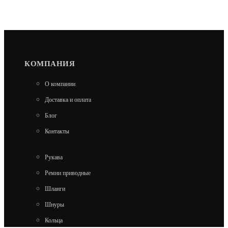
КОМПАНИЯ
О компании
Доставка и оплата
Блог
Контакты
Рукава
Ремни приводные
Шланги
Шнуры
Кольца