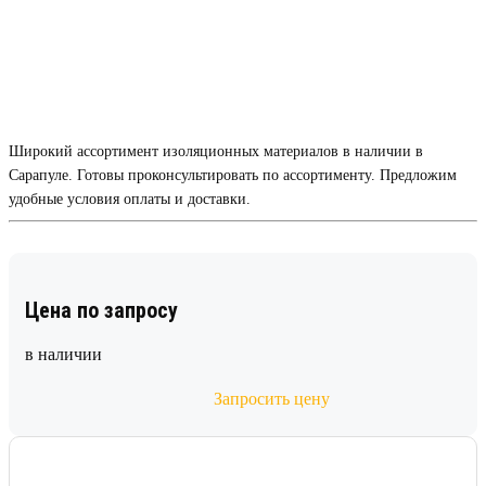
Широкий ассортимент изоляционных материалов в наличии в
Сарапуле. Готовы проконсультировать по ассортименту. Предложим
удобные условия оплаты и доставки.
Цена по запросу
в наличии
Запросить цену