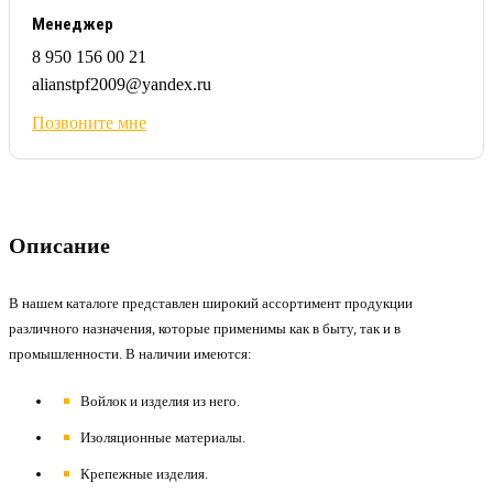
Менеджер
8 950 156 00 21
alianstpf2009@yandex.ru
Позвоните мне
Описание
В нашем каталоге представлен широкий ассортимент продукции
различного назначения, которые применимы как в быту, так и в
промышленности. В наличии имеются:
Войлок и изделия из него.
Изоляционные материалы.
Крепежные изделия.