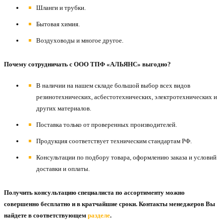
Шланги и трубки.
Бытовая химия.
Воздуховоды и многое другое.
Почему сотрудничать с ООО ТПФ «АЛЬЯНС» выгодно?
В наличии на нашем складе большой выбор всех видов
резинотехнических, асбестотехнических, электротехнических и
других материалов.
Поставка только от проверенных производителей.
Продукция соответствует техническим стандартам РФ.
Консультации по подбору товара, оформлению заказа и условий
доставки и оплаты.
Получить консультацию специалиста по ассортименту можно
совершенно бесплатно и в кратчайшие сроки. Контакты менеджеров Вы
найдете в соответствующем
разделе
.