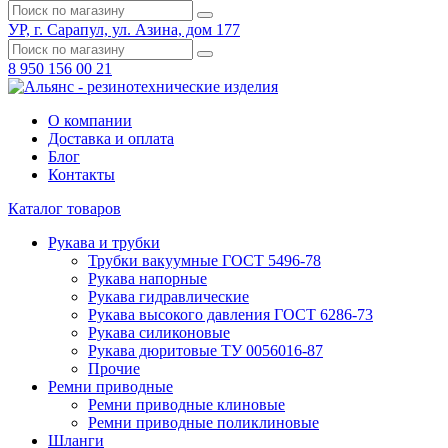
УР, г. Сарапул, ул. Азина, дом 177
8 950 156 00 21
О компании
Доставка и оплата
Блог
Контакты
Каталог товаров
Рукава и трубки
Трубки вакуумные ГОСТ 5496-78
Рукава напорные
Рукава гидравлические
Рукава высокого давления ГОСТ 6286-73
Рукава силиконовые
Рукава дюритовые ТУ 0056016-87
Прочие
Ремни приводные
Ремни приводные клиновые
Ремни приводные поликлиновые
Шланги