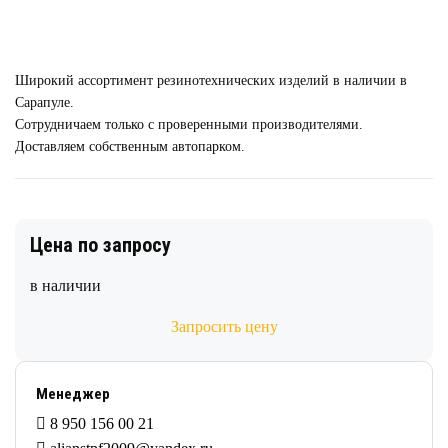
Широкий ассортимент резинотехнических изделий в наличии в
Сарапуле.
Сотрудничаем только с проверенными производителями.
Доставляем собственным автопарком.
Цена по запросу
в наличии
Запросить цену
Менеджер
8 950 156 00 21