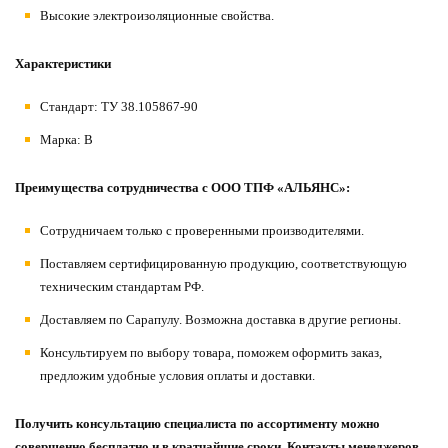
Высокие электроизоляционные свойства.
Характеристики
Стандарт: ТУ 38.105867-90
Марка: В
Преимущества сотрудничества с ООО ТПФ «АЛЬЯНС»:
Сотрудничаем только с проверенными производителями.
Поставляем сертифицированную продукцию, соответствующую
техническим стандартам РФ.
Доставляем по Сарапулу. Возможна доставка в другие регионы.
Консультируем по выбору товара, поможем оформить заказ,
предложим удобные условия оплаты и доставки.
Получить консультацию специалиста по ассортименту можно
совершенно бесплатно и в кратчайшие сроки. Контакты менеджеров