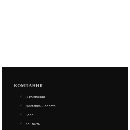
КОМПАНИЯ
О компании
Доставка и оплата
Блог
Контакты