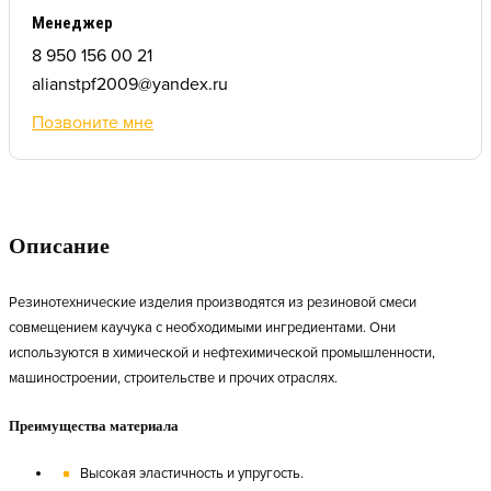
Менеджер
8 950 156 00 21
alianstpf2009@yandex.ru
Позвоните мне
Описание
Резинотехнические изделия производятся из резиновой смеси
совмещением каучука с необходимыми ингредиентами. Они
используются в химической и нефтехимической промышленности,
машиностроении, строительстве и прочих отраслях.
Преимущества материала
Высокая эластичность и упругость.