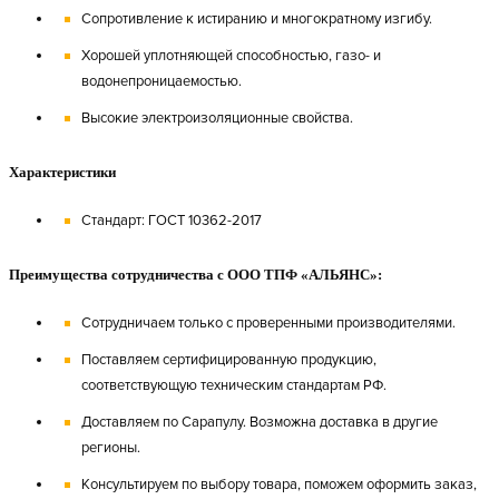
Сопротивление к истиранию и многократному изгибу.
Хорошей уплотняющей способностью, газо- и
водонепроницаемостью.
Высокие электроизоляционные свойства.
Характеристики
Стандарт: ГОСТ 10362-2017
Преимущества сотрудничества с ООО ТПФ «АЛЬЯНС»:
Сотрудничаем только с проверенными производителями.
Поставляем сертифицированную продукцию,
соответствующую техническим стандартам РФ.
Доставляем по Сарапулу. Возможна доставка в другие
регионы.
Консультируем по выбору товара, поможем оформить заказ,