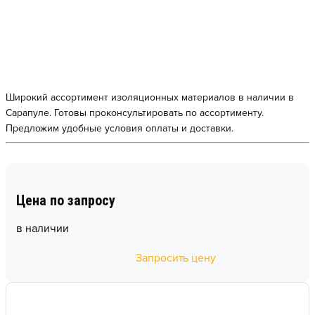
Широкий ассортимент изоляционных материалов в наличии в
Сарапуле. Готовы проконсультировать по ассортименту.
Предложим удобные условия оплаты и доставки.
Цена по запросу
в наличии
Запросить цену