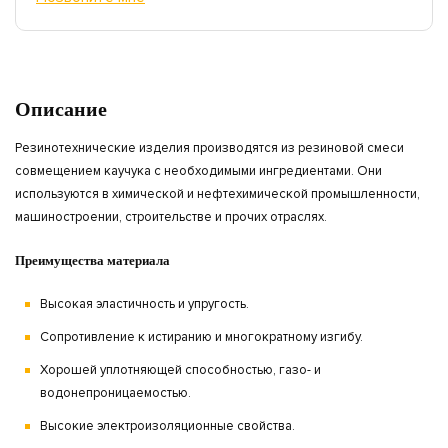
Описание
Резинотехнические изделия производятся из резиновой смеси
совмещением каучука с необходимыми ингредиентами. Они
используются в химической и нефтехимической промышленности,
машиностроении, строительстве и прочих отраслях.
Преимущества материала
Высокая эластичность и упругость.
Сопротивление к истиранию и многократному изгибу.
Хорошей уплотняющей способностью, газо- и
водонепроницаемостью.
Высокие электроизоляционные свойства.