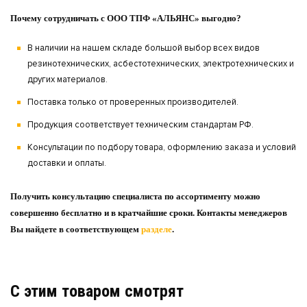
Почему сотрудничать с ООО ТПФ «АЛЬЯНС» выгодно?
В наличии на нашем складе большой выбор всех видов
резинотехнических, асбестотехнических, электротехнических и
других материалов.
Поставка только от проверенных производителей.
Продукция соответствует техническим стандартам РФ.
Консультации по подбору товара, оформлению заказа и условий
доставки и оплаты.
Получить консультацию специалиста по ассортименту можно
совершенно бесплатно и в кратчайшие сроки. Контакты менеджеров
Вы найдете в соответствующем
разделе
.
C этим товаром смотрят