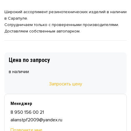
Широкий ассортимент резинотехнических изделий в наличии
в Сарапуле.
Сотрудничаем только с проверенными производителями.
Доставляем собственным автопарком.
Цена по запросу
в наличии
Запросить цену
Менеджер
8 950 156 00 21
alianstpf2009@yandex.ru
Позвоните мне