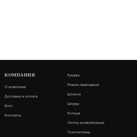
КОМПАНИЯ
Рукава
Ремни приводные
О компании
Шланги
Доставка и оплата
Шнуры
Блог
Кольца
Контакты
Ленты конвейерные
Техпластины