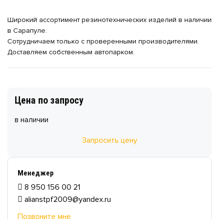
Широкий ассортимент резинотехнических изделий в наличии
в Сарапуле.
Сотрудничаем только с проверенными производителями.
Доставляем собственным автопарком.
Цена по запросу
в наличии
Запросить цену
Менеджер
8 950 156 00 21
alianstpf2009@yandex.ru
Позвоните мне