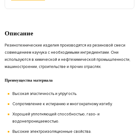
Описание
Резинотехнические изделия производятся из резиновой смеси
совмещением каучука с необходимыми ингредиентами. Они
используются в химической и нефтехимической промышленности,
машиностроении, строительстве и прочих отраслях.
Преимущества материала
Высокая эластичность и упругость.
Сопротивление к истиранию и многократному изгибу.
Хорошей уплотняющей способностью, газо- и
водонепроницаемостью.
Высокие электроизоляционные свойства.