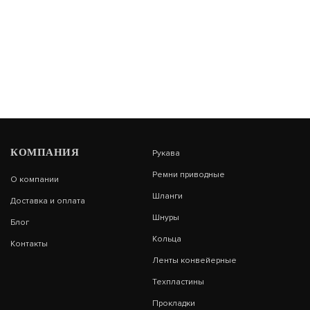
КОМПАНИЯ
Рукава
Ремни приводные
О компании
Шланги
Доставка и оплата
Шнуры
Блог
Кольца
Контакты
Ленты конвейерные
Техпластины
Прокладки