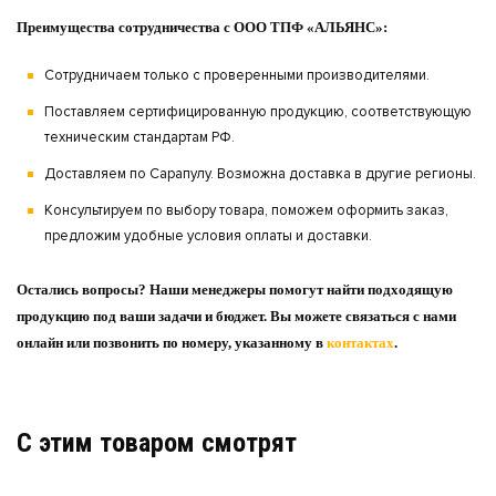
Преимущества сотрудничества с ООО ТПФ «АЛЬЯНС»:
Сотрудничаем только с проверенными производителями.
Поставляем сертифицированную продукцию, соответствующую
техническим стандартам РФ.
Доставляем по Сарапулу. Возможна доставка в другие регионы.
Консультируем по выбору товара, поможем оформить заказ,
предложим удобные условия оплаты и доставки.
Остались вопросы? Наши менеджеры помогут найти подходящую
продукцию под ваши задачи и бюджет. Вы можете связаться с нами
онлайн или позвонить по номеру, указанному в
контактах
.
C этим товаром смотрят