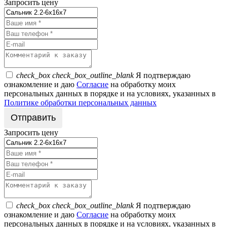
Запросить цену
check_box
check_box_outline_blank
Я подтверждаю
ознакомление и даю
Согласие
на обработку моих
персональных данных в порядке и на условиях, указанных в
Политике обработки персональных данных
Запросить цену
check_box
check_box_outline_blank
Я подтверждаю
ознакомление и даю
Согласие
на обработку моих
персональных данных в порядке и на условиях, указанных в