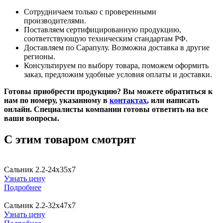
Сотрудничаем только с проверенными
производителями.
Поставляем сертифицированную продукцию,
соответствующую техническим стандартам РФ.
Доставляем по Сарапулу. Возможна доставка в другие
регионы.
Консультируем по выбору товара, поможем оформить
заказ, предложим удобные условия оплаты и доставки.
Готовы приобрести продукцию? Вы можете обратиться к
нам по номеру, указанному в
контактах
, или написать
онлайн. Специалисты компании готовы ответить на все
ваши вопросы.
C этим товаром смотрят
Сальник 2.2-24х35х7
Узнать цену
Подробнее
Сальник 2.2-32х47х7
Узнать цену