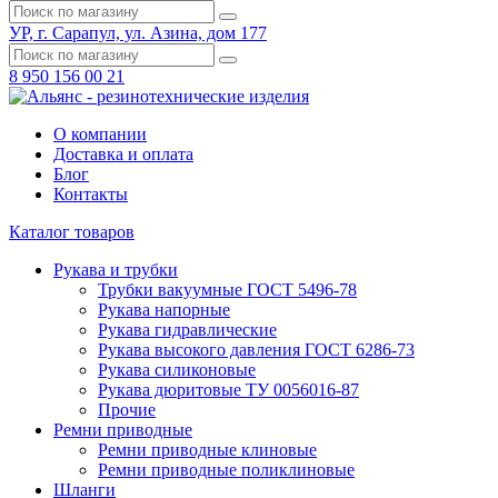
УР, г. Сарапул, ул. Азина, дом 177
8 950 156 00 21
О компании
Доставка и оплата
Блог
Контакты
Каталог товаров
Рукава и трубки
Трубки вакуумные ГОСТ 5496-78
Рукава напорные
Рукава гидравлические
Рукава высокого давления ГОСТ 6286-73
Рукава силиконовые
Рукава дюритовые ТУ 0056016-87
Прочие
Ремни приводные
Ремни приводные клиновые
Ремни приводные поликлиновые
Шланги