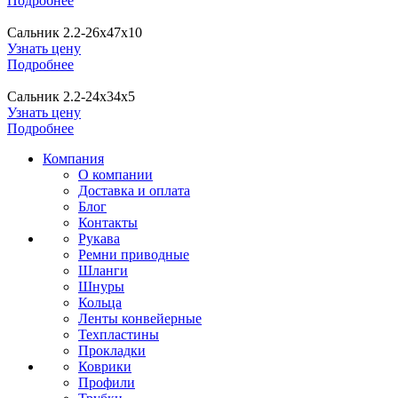
Подробнее
Сальник 2.2-26х47х10
Узнать цену
Подробнее
Сальник 2.2-24х34х5
Узнать цену
Подробнее
Компания
О компании
Доставка и оплата
Блог
Контакты
Рукава
Ремни приводные
Шланги
Шнуры
Кольца
Ленты конвейерные
Техпластины
Прокладки
Коврики
Профили