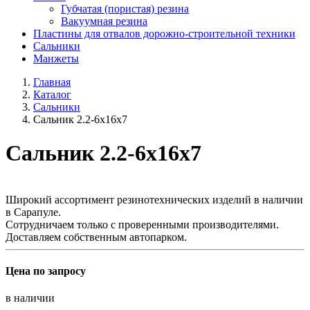
Губчатая (пористая) резина
Вакуумная резина
Пластины для отвалов дорожно-строительной техники
Сальники
Манжеты
Главная
Каталог
Сальники
Сальник 2.2-6х16х7
Сальник 2.2-6х16х7
Широкий ассортимент резинотехнических изделий в наличии
в Сарапуле.
Сотрудничаем только с проверенными производителями.
Доставляем собственным автопарком.
Цена по запросу
в наличии