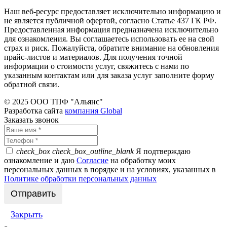
Наш веб-ресурс предоставляет исключительно информацию и
не является публичной офертой, согласно Статье 437 ГК РФ.
Предоставленная информация предназначена исключительно
для ознакомления. Вы соглашаетесь использовать ее на свой
страх и риск. Пожалуйста, обратите внимание на обновления
прайс-листов и материалов. Для получения точной
информации о стоимости услуг, свяжитесь с нами по
указанным контактам или для заказа услуг заполните форму
обратной связи.
© 2025 ООО ТПФ "Альянс"
Разработка сайта
компания Global
Заказать звонок
check_box
check_box_outline_blank
Я подтверждаю
ознакомление и даю
Согласие
на обработку моих
персональных данных в порядке и на условиях, указанных в
Политике обработки персональных данных
Закрыть