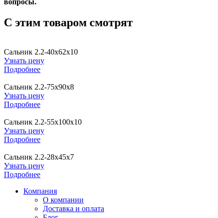
вопросы.
C этим товаром смотрят
Сальник 2.2-40х62х10
Узнать цену
Подробнее
Сальник 2.2-75х90х8
Узнать цену
Подробнее
Сальник 2.2-55х100х10
Узнать цену
Подробнее
Сальник 2.2-28х45х7
Узнать цену
Подробнее
Компания
О компании
Доставка и оплата
Блог