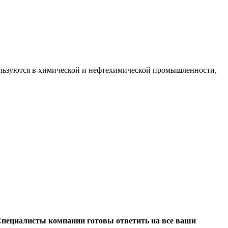
ользуются в химической и нефтехимической промышленности,
 Специалисты компании готовы ответить на все ваши