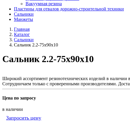
Вакуумная резина
Пластины для отвалов дорожно-строительной техники
Сальники
Манжеты
Главная
Каталог
Сальники
Сальник 2.2-75х90х10
Сальник 2.2-75х90х10
Широкий ассортимент резинотехнических изделий в наличии в
Сотрудничаем только с проверенными производителями. Доста
Цена по запросу
в наличии
Запросить цену