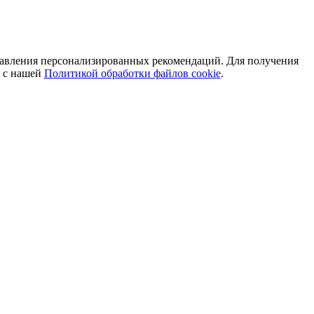
оставления персонализированных рекомендаций. Для получения
я с нашей
Политикой обработки файлов cookie
.