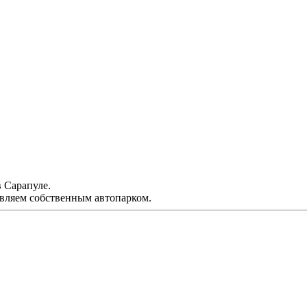
 Сарапуле.
вляем собственным автопарком.