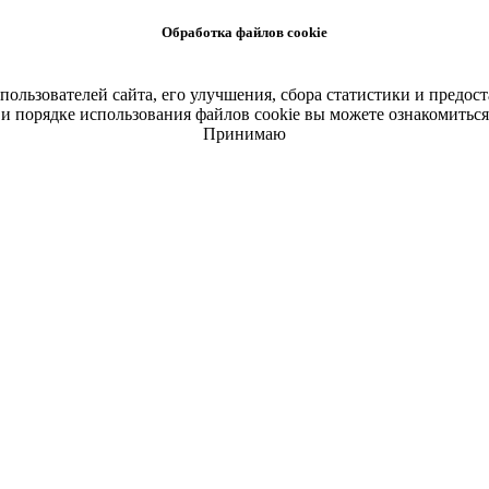
Обработка файлов cookie
 пользователей сайта, его улучшения, сбора статистики и пред
и порядке использования файлов cookie вы можете ознакомитьс
Принимаю