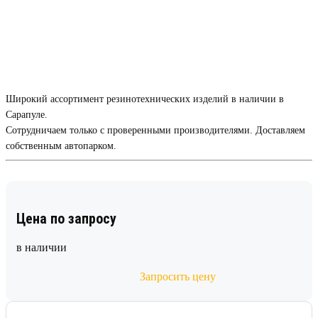
Широкий ассортимент резинотехнических изделий в наличии в
Сарапуле.
Сотрудничаем только с проверенными производителями. Доставляем
собственным автопарком.
Цена по запросу
в наличии
Запросить цену