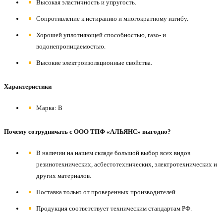
Высокая эластичность и упругость.
Сопротивление к истиранию и многократному изгибу.
Хорошей уплотняющей способностью, газо- и
водонепроницаемостью.
Высокие электроизоляционные свойства.
Характеристики
Марка: В
Почему сотрудничать с ООО ТПФ «АЛЬЯНС» выгодно?
В наличии на нашем складе большой выбор всех видов
резинотехнических, асбестотехнических, электротехнических и
других материалов.
Поставка только от проверенных производителей.
Продукция соответствует техническим стандартам РФ.