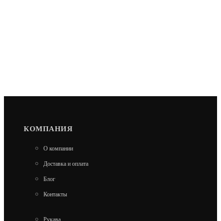
КОМПАНИЯ
О компании
Доставка и оплата
Блог
Контакты
Рукава