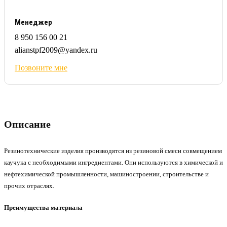
Менеджер
8 950 156 00 21
alianstpf2009@yandex.ru
Позвоните мне
Описание
Резинотехнические изделия производятся из резиновой смеси совмещением
каучука с необходимыми ингредиентами. Они используются в химической и
нефтехимической промышленности, машиностроении, строительстве и
прочих отраслях.
Преимущества материала