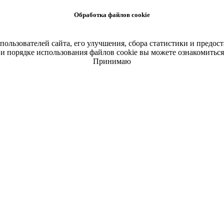
Обработка файлов cookie
 пользователей сайта, его улучшения, сбора статистики и пред
и порядке использования файлов cookie вы можете ознакомитьс
Принимаю