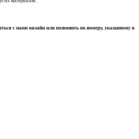
угих материалов.
ься с нами онлайн или позвонить по номеру, указанному в