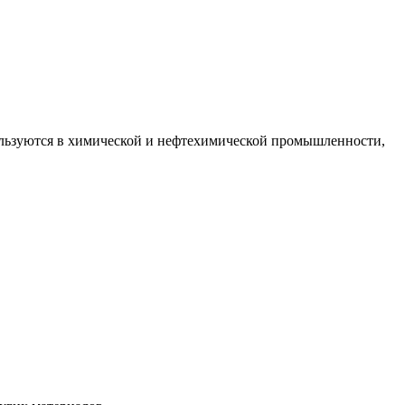
ользуются в химической и нефтехимической промышленности,