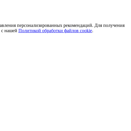
оставления персонализированных рекомендаций. Для получения
я с нашей
Политикой обработки файлов cookie
.