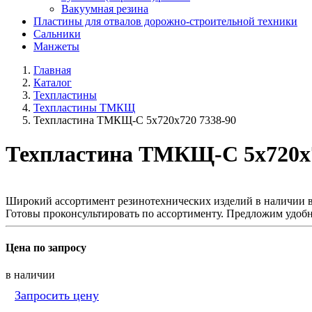
Вакуумная резина
Пластины для отвалов дорожно-строительной техники
Сальники
Манжеты
Главная
Каталог
Техпластины
Техпластины ТМКЩ
Техпластина ТМКЩ-С 5х720х720 7338-90
Техпластина ТМКЩ-С 5х720х7
Широкий ассортимент резинотехнических изделий в наличии в
Готовы проконсультировать по ассортименту. Предложим удобн
Цена по запросу
в наличии
Запросить цену