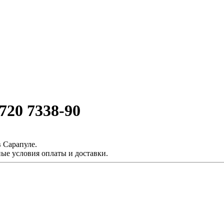
20 7338-90
 Сарапуле.
ые условия оплаты и доставки.